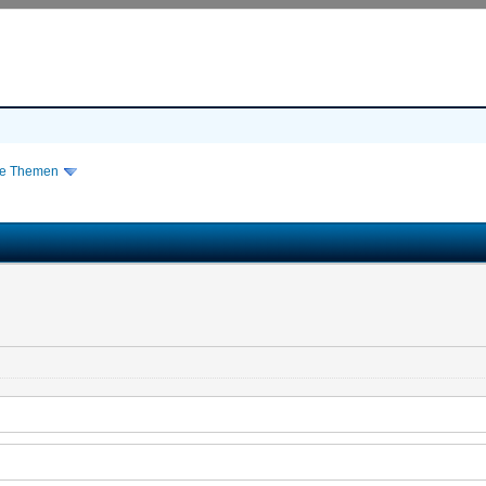
re Themen