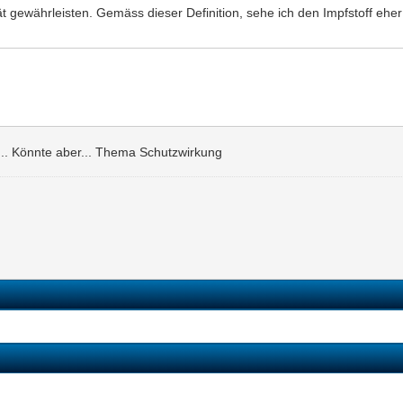
tät gewährleisten. Gemäss dieser Definition, sehe ich den Impfstoff e
... Könnte aber... Thema Schutzwirkung