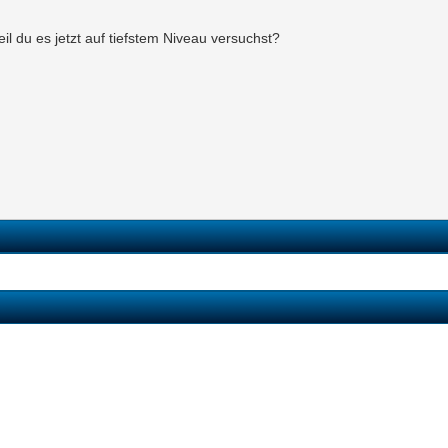
l du es jetzt auf tiefstem Niveau versuchst?