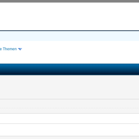
re Themen