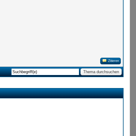
Zitieren