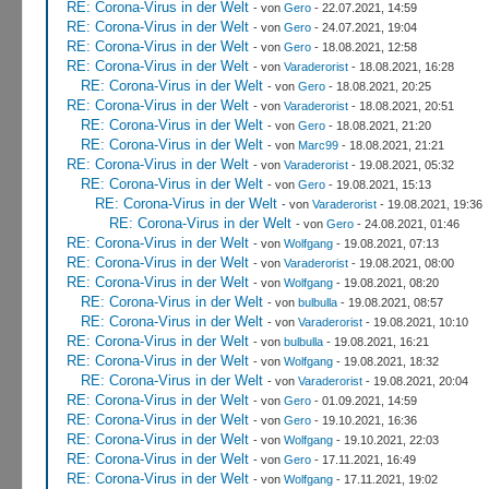
RE: Corona-Virus in der Welt
- von
Gero
- 22.07.2021, 14:59
RE: Corona-Virus in der Welt
- von
Gero
- 24.07.2021, 19:04
RE: Corona-Virus in der Welt
- von
Gero
- 18.08.2021, 12:58
RE: Corona-Virus in der Welt
- von
Varaderorist
- 18.08.2021, 16:28
RE: Corona-Virus in der Welt
- von
Gero
- 18.08.2021, 20:25
RE: Corona-Virus in der Welt
- von
Varaderorist
- 18.08.2021, 20:51
RE: Corona-Virus in der Welt
- von
Gero
- 18.08.2021, 21:20
RE: Corona-Virus in der Welt
- von
Marc99
- 18.08.2021, 21:21
RE: Corona-Virus in der Welt
- von
Varaderorist
- 19.08.2021, 05:32
RE: Corona-Virus in der Welt
- von
Gero
- 19.08.2021, 15:13
RE: Corona-Virus in der Welt
- von
Varaderorist
- 19.08.2021, 19:36
RE: Corona-Virus in der Welt
- von
Gero
- 24.08.2021, 01:46
RE: Corona-Virus in der Welt
- von
Wolfgang
- 19.08.2021, 07:13
RE: Corona-Virus in der Welt
- von
Varaderorist
- 19.08.2021, 08:00
RE: Corona-Virus in der Welt
- von
Wolfgang
- 19.08.2021, 08:20
RE: Corona-Virus in der Welt
- von
bulbulla
- 19.08.2021, 08:57
RE: Corona-Virus in der Welt
- von
Varaderorist
- 19.08.2021, 10:10
RE: Corona-Virus in der Welt
- von
bulbulla
- 19.08.2021, 16:21
RE: Corona-Virus in der Welt
- von
Wolfgang
- 19.08.2021, 18:32
RE: Corona-Virus in der Welt
- von
Varaderorist
- 19.08.2021, 20:04
RE: Corona-Virus in der Welt
- von
Gero
- 01.09.2021, 14:59
RE: Corona-Virus in der Welt
- von
Gero
- 19.10.2021, 16:36
RE: Corona-Virus in der Welt
- von
Wolfgang
- 19.10.2021, 22:03
RE: Corona-Virus in der Welt
- von
Gero
- 17.11.2021, 16:49
RE: Corona-Virus in der Welt
- von
Wolfgang
- 17.11.2021, 19:02