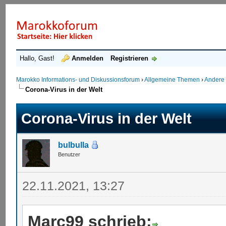
Hallo, Gast!
Anmelden
Registrieren
Marokko Informations- und Diskussionsforum
›
Allgemeine Themen
›
Andere
Corona-Virus in der Welt
Corona-Virus in der Welt
bulbulla
Benutzer
22.11.2021, 13:27
Marc99 schrieb: