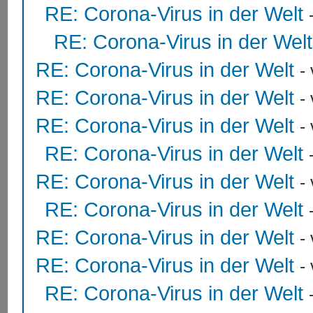
RE: Corona-Virus in der Welt
RE: Corona-Virus in der Welt
RE: Corona-Virus in der Welt
-
RE: Corona-Virus in der Welt
-
RE: Corona-Virus in der Welt
-
RE: Corona-Virus in der Welt
RE: Corona-Virus in der Welt
-
RE: Corona-Virus in der Welt
RE: Corona-Virus in der Welt
-
RE: Corona-Virus in der Welt
-
RE: Corona-Virus in der Welt