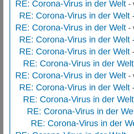
RE: Corona-Virus in der Welt
-
RE: Corona-Virus in der Welt
RE: Corona-Virus in der Welt
-
RE: Corona-Virus in der Welt
RE: Corona-Virus in der Welt
RE: Corona-Virus in der Welt
RE: Corona-Virus in der Welt
-
RE: Corona-Virus in der Welt
RE: Corona-Virus in der Welt
RE: Corona-Virus in der Wel
RE: Corona-Virus in der We