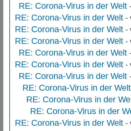
RE: Corona-Virus in der Welt
RE: Corona-Virus in der Welt
-
RE: Corona-Virus in der Welt
-
RE: Corona-Virus in der Welt
-
RE: Corona-Virus in der Welt
RE: Corona-Virus in der Welt
-
RE: Corona-Virus in der Welt
RE: Corona-Virus in der Welt
RE: Corona-Virus in der Wel
RE: Corona-Virus in der We
RE: Corona-Virus in der Welt
-