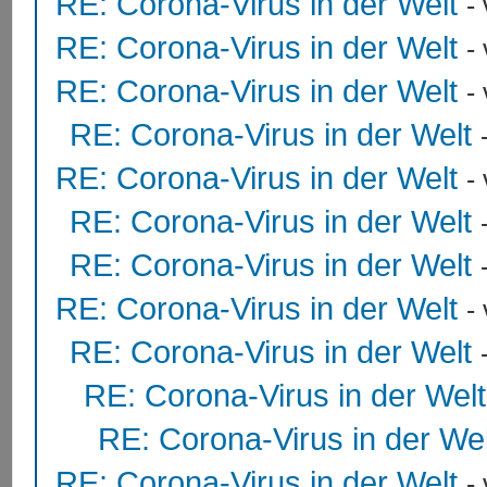
RE: Corona-Virus in der Welt
-
RE: Corona-Virus in der Welt
-
RE: Corona-Virus in der Welt
-
RE: Corona-Virus in der Welt
RE: Corona-Virus in der Welt
-
RE: Corona-Virus in der Welt
RE: Corona-Virus in der Welt
RE: Corona-Virus in der Welt
-
RE: Corona-Virus in der Welt
RE: Corona-Virus in der Welt
RE: Corona-Virus in der Wel
RE: Corona-Virus in der Welt
-