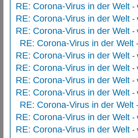
RE: Corona-Virus in der Welt
-
RE: Corona-Virus in der Welt
-
RE: Corona-Virus in der Welt
-
RE: Corona-Virus in der Welt
RE: Corona-Virus in der Welt
-
RE: Corona-Virus in der Welt
-
RE: Corona-Virus in der Welt
-
RE: Corona-Virus in der Welt
-
RE: Corona-Virus in der Welt
RE: Corona-Virus in der Welt
-
RE: Corona-Virus in der Welt
-