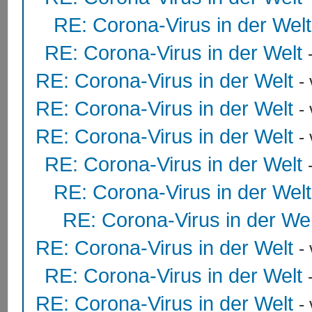
RE: Corona-Virus in der Welt
RE: Corona-Virus in der Welt
RE: Corona-Virus in der Welt
-
RE: Corona-Virus in der Welt
-
RE: Corona-Virus in der Welt
-
RE: Corona-Virus in der Welt
RE: Corona-Virus in der Welt
RE: Corona-Virus in der Wel
RE: Corona-Virus in der Welt
-
RE: Corona-Virus in der Welt
RE: Corona-Virus in der Welt
-