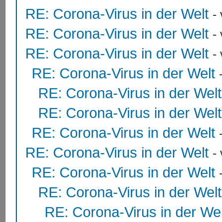
RE: Corona-Virus in der Welt
-
RE: Corona-Virus in der Welt
-
RE: Corona-Virus in der Welt
-
RE: Corona-Virus in der Welt
RE: Corona-Virus in der Welt
RE: Corona-Virus in der Welt
RE: Corona-Virus in der Welt
RE: Corona-Virus in der Welt
-
RE: Corona-Virus in der Welt
RE: Corona-Virus in der Welt
RE: Corona-Virus in der Wel