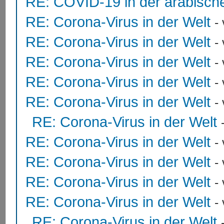
RE: COVID-19 in der arabisch
RE: Corona-Virus in der Welt
-
RE: Corona-Virus in der Welt
-
RE: Corona-Virus in der Welt
-
RE: Corona-Virus in der Welt
-
RE: Corona-Virus in der Welt
-
RE: Corona-Virus in der Welt
RE: Corona-Virus in der Welt
-
RE: Corona-Virus in der Welt
-
RE: Corona-Virus in der Welt
-
RE: Corona-Virus in der Welt
-
RE: Corona-Virus in der Welt