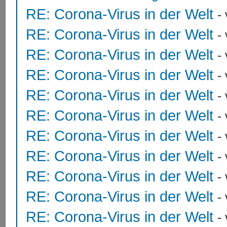
RE: Corona-Virus in der Welt
-
RE: Corona-Virus in der Welt
-
RE: Corona-Virus in der Welt
-
RE: Corona-Virus in der Welt
-
RE: Corona-Virus in der Welt
-
RE: Corona-Virus in der Welt
-
RE: Corona-Virus in der Welt
-
RE: Corona-Virus in der Welt
-
RE: Corona-Virus in der Welt
-
RE: Corona-Virus in der Welt
-
RE: Corona-Virus in der Welt
-