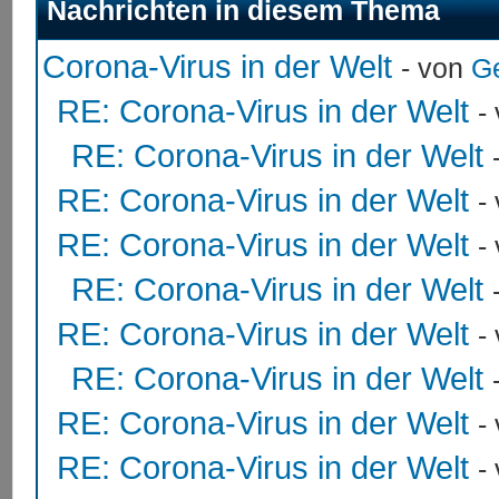
Nachrichten in diesem Thema
Corona-Virus in der Welt
- von
G
RE: Corona-Virus in der Welt
-
RE: Corona-Virus in der Welt
RE: Corona-Virus in der Welt
-
RE: Corona-Virus in der Welt
-
RE: Corona-Virus in der Welt
RE: Corona-Virus in der Welt
-
RE: Corona-Virus in der Welt
RE: Corona-Virus in der Welt
-
RE: Corona-Virus in der Welt
-