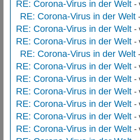
RE: Corona-Virus in der Welt
-
RE: Corona-Virus in der Welt
RE: Corona-Virus in der Welt
-
RE: Corona-Virus in der Welt
-
RE: Corona-Virus in der Welt
RE: Corona-Virus in der Welt
-
RE: Corona-Virus in der Welt
-
RE: Corona-Virus in der Welt
-
RE: Corona-Virus in der Welt
-
RE: Corona-Virus in der Welt
-
RE: Corona-Virus in der Welt
-