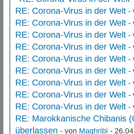
RE: Corona-Virus in der Welt
-
RE: Corona-Virus in der Welt
-
RE: Corona-Virus in der Welt
-
RE: Corona-Virus in der Welt
-
RE: Corona-Virus in der Welt
-
RE: Corona-Virus in der Welt
-
RE: Corona-Virus in der Welt
-
RE: Corona-Virus in der Welt
-
RE: Corona-Virus in der Welt
-
RE: Marokkanische Chibanis (
überlassen
- von
Maghribi
- 26.04