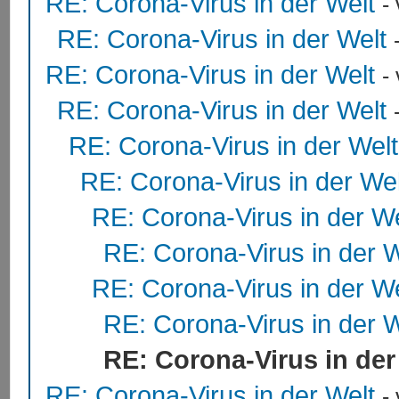
RE: Corona-Virus in der Welt
-
RE: Corona-Virus in der Welt
RE: Corona-Virus in der Welt
-
RE: Corona-Virus in der Welt
RE: Corona-Virus in der Welt
RE: Corona-Virus in der Wel
RE: Corona-Virus in der We
RE: Corona-Virus in der W
RE: Corona-Virus in der We
RE: Corona-Virus in der W
RE: Corona-Virus in der
RE: Corona-Virus in der Welt
-