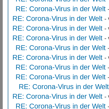
RE: Corona-Virus in der Welt
RE: Corona-Virus in der Welt
-
RE: Corona-Virus in der Welt
-
RE: Corona-Virus in der Welt
-
RE: Corona-Virus in der Welt
RE: Corona-Virus in der Welt
-
RE: Corona-Virus in der Welt
RE: Corona-Virus in der Welt
RE: Corona-Virus in der Welt
RE: Corona-Virus in der Welt
-
RE: Corona-Virus in der Welt