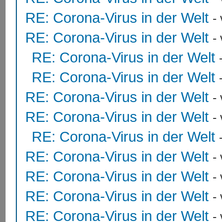
RE: Corona-Virus in der Welt
-
RE: Corona-Virus in der Welt
-
RE: Corona-Virus in der Welt
RE: Corona-Virus in der Welt
RE: Corona-Virus in der Welt
-
RE: Corona-Virus in der Welt
-
RE: Corona-Virus in der Welt
RE: Corona-Virus in der Welt
-
RE: Corona-Virus in der Welt
-
RE: Corona-Virus in der Welt
-
RE: Corona-Virus in der Welt
-