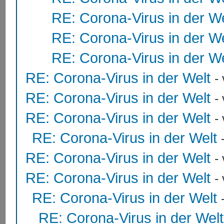
RE: Corona-Virus in der We
RE: Corona-Virus in der We
RE: Corona-Virus in der We
RE: Corona-Virus in der Welt
-
RE: Corona-Virus in der Welt
-
RE: Corona-Virus in der Welt
-
RE: Corona-Virus in der Welt
RE: Corona-Virus in der Welt
-
RE: Corona-Virus in der Welt
-
RE: Corona-Virus in der Welt
RE: Corona-Virus in der Welt