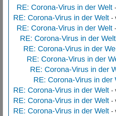
RE: Corona-Virus in der Welt
RE: Corona-Virus in der Welt
-
RE: Corona-Virus in der Welt
RE: Corona-Virus in der Welt
RE: Corona-Virus in der Wel
RE: Corona-Virus in der We
RE: Corona-Virus in der W
RE: Corona-Virus in der 
RE: Corona-Virus in der Welt
-
RE: Corona-Virus in der Welt
-
RE: Corona-Virus in der Welt
-