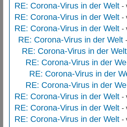
RE: Corona-Virus in der Welt
-
RE: Corona-Virus in der Welt
-
RE: Corona-Virus in der Welt
-
RE: Corona-Virus in der Welt
RE: Corona-Virus in der Welt
RE: Corona-Virus in der Wel
RE: Corona-Virus in der We
RE: Corona-Virus in der Wel
RE: Corona-Virus in der Welt
-
RE: Corona-Virus in der Welt
-
RE: Corona-Virus in der Welt
-