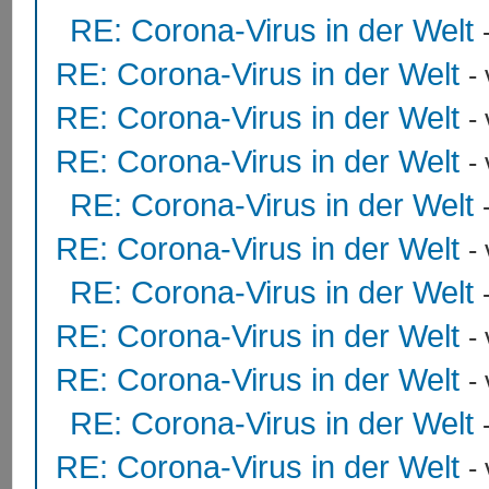
RE: Corona-Virus in der Welt
RE: Corona-Virus in der Welt
-
RE: Corona-Virus in der Welt
-
RE: Corona-Virus in der Welt
-
RE: Corona-Virus in der Welt
RE: Corona-Virus in der Welt
-
RE: Corona-Virus in der Welt
RE: Corona-Virus in der Welt
-
RE: Corona-Virus in der Welt
-
RE: Corona-Virus in der Welt
RE: Corona-Virus in der Welt
-