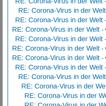
RE: Corona-Virus in der Welt
RE: Corona-Virus in der Welt
RE: Corona-Virus in der Welt
RE: Corona-Virus in der Welt
-
RE: Corona-Virus in der Welt
RE: Corona-Virus in der Welt
-
RE: Corona-Virus in der Welt
-
RE: Corona-Virus in der Welt
RE: Corona-Virus in der Welt
RE: Corona-Virus in der Wel
RE: Corona-Virus in der We
RE: Corona-Virus in der We