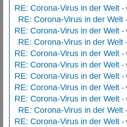
RE: Corona-Virus in der Welt
-
RE: Corona-Virus in der Welt
RE: Corona-Virus in der Welt
-
RE: Corona-Virus in der Welt
RE: Corona-Virus in der Welt
-
RE: Corona-Virus in der Welt
-
RE: Corona-Virus in der Welt
-
RE: Corona-Virus in der Welt
-
RE: Corona-Virus in der Welt
-
RE: Corona-Virus in der Welt
RE: Corona-Virus in der Welt
-