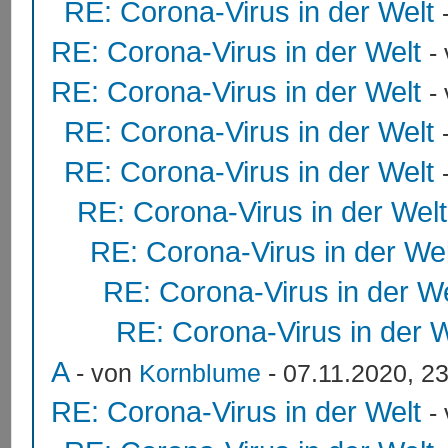
RE: Corona-Virus in der Welt
RE: Corona-Virus in der Welt
-
RE: Corona-Virus in der Welt
-
RE: Corona-Virus in der Welt
RE: Corona-Virus in der Welt
RE: Corona-Virus in der Welt
RE: Corona-Virus in der Wel
RE: Corona-Virus in der We
RE: Corona-Virus in der W
A
- von
Kornblume
- 07.11.2020, 2
RE: Corona-Virus in der Welt
-