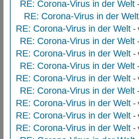
RE: Corona-Virus in der Welt
RE: Corona-Virus in der Welt
RE: Corona-Virus in der Welt
-
RE: Corona-Virus in der Welt
RE: Corona-Virus in der Welt
-
RE: Corona-Virus in der Welt
RE: Corona-Virus in der Welt
-
RE: Corona-Virus in der Welt
RE: Corona-Virus in der Welt
-
RE: Corona-Virus in der Welt
-
RE: Corona-Virus in der Welt
-