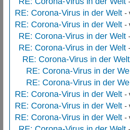
RE: Corona-Virus in der Welt
RE: Corona-Virus in der Welt
-
RE: Corona-Virus in der Welt
-
RE: Corona-Virus in der Welt
RE: Corona-Virus in der Welt
RE: Corona-Virus in der Welt
RE: Corona-Virus in der Wel
RE: Corona-Virus in der Wel
RE: Corona-Virus in der Welt
-
RE: Corona-Virus in der Welt
-
RE: Corona-Virus in der Welt
-
RE: Corona-Virus in der Welt