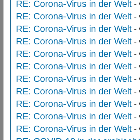
RE: Corona-Virus in der Welt
-
RE: Corona-Virus in der Welt
-
RE: Corona-Virus in der Welt
-
RE: Corona-Virus in der Welt
-
RE: Corona-Virus in der Welt
-
RE: Corona-Virus in der Welt
-
RE: Corona-Virus in der Welt
-
RE: Corona-Virus in der Welt
-
RE: Corona-Virus in der Welt
-
RE: Corona-Virus in der Welt
-
RE: Corona-Virus in der Welt
-