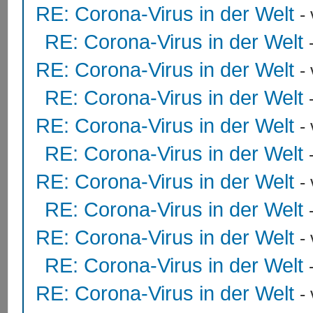
RE: Corona-Virus in der Welt
-
RE: Corona-Virus in der Welt
RE: Corona-Virus in der Welt
-
RE: Corona-Virus in der Welt
RE: Corona-Virus in der Welt
-
RE: Corona-Virus in der Welt
RE: Corona-Virus in der Welt
-
RE: Corona-Virus in der Welt
RE: Corona-Virus in der Welt
-
RE: Corona-Virus in der Welt
RE: Corona-Virus in der Welt
-