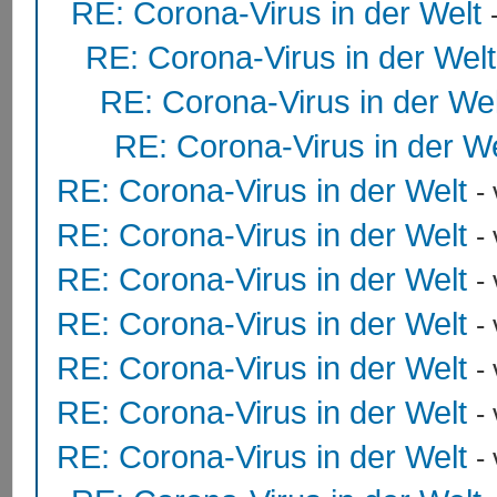
RE: Corona-Virus in der Welt
RE: Corona-Virus in der Welt
RE: Corona-Virus in der Wel
RE: Corona-Virus in der We
RE: Corona-Virus in der Welt
-
RE: Corona-Virus in der Welt
-
RE: Corona-Virus in der Welt
-
RE: Corona-Virus in der Welt
-
RE: Corona-Virus in der Welt
-
RE: Corona-Virus in der Welt
-
RE: Corona-Virus in der Welt
-