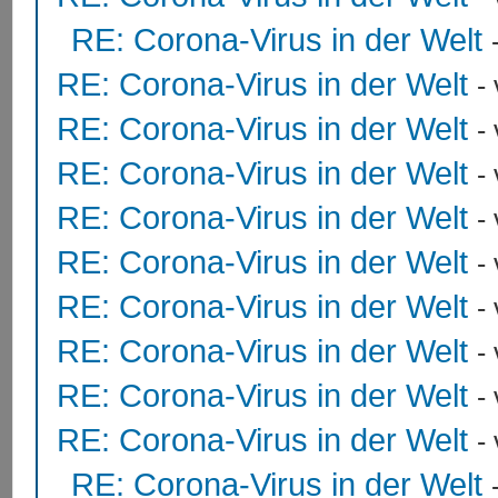
RE: Corona-Virus in der Welt
RE: Corona-Virus in der Welt
-
RE: Corona-Virus in der Welt
-
RE: Corona-Virus in der Welt
-
RE: Corona-Virus in der Welt
-
RE: Corona-Virus in der Welt
-
RE: Corona-Virus in der Welt
-
RE: Corona-Virus in der Welt
-
RE: Corona-Virus in der Welt
-
RE: Corona-Virus in der Welt
-
RE: Corona-Virus in der Welt