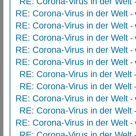
RE: Corona-Virus in der Welt
RE: Corona-Virus in der Welt
-
RE: Corona-Virus in der Welt
-
RE: Corona-Virus in der Welt
-
RE: Corona-Virus in der Welt
-
RE: Corona-Virus in der Welt
-
RE: Corona-Virus in der Welt
RE: Corona-Virus in der Welt
RE: Corona-Virus in der Welt
-
RE: Corona-Virus in der Welt
RE: Corona-Virus in der Welt
-
RE: Corona-Virus in der Welt