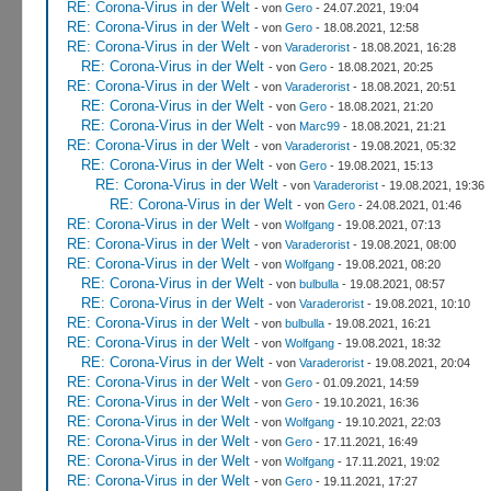
RE: Corona-Virus in der Welt
- von
Gero
- 24.07.2021, 19:04
RE: Corona-Virus in der Welt
- von
Gero
- 18.08.2021, 12:58
RE: Corona-Virus in der Welt
- von
Varaderorist
- 18.08.2021, 16:28
RE: Corona-Virus in der Welt
- von
Gero
- 18.08.2021, 20:25
RE: Corona-Virus in der Welt
- von
Varaderorist
- 18.08.2021, 20:51
RE: Corona-Virus in der Welt
- von
Gero
- 18.08.2021, 21:20
RE: Corona-Virus in der Welt
- von
Marc99
- 18.08.2021, 21:21
RE: Corona-Virus in der Welt
- von
Varaderorist
- 19.08.2021, 05:32
RE: Corona-Virus in der Welt
- von
Gero
- 19.08.2021, 15:13
RE: Corona-Virus in der Welt
- von
Varaderorist
- 19.08.2021, 19:36
RE: Corona-Virus in der Welt
- von
Gero
- 24.08.2021, 01:46
RE: Corona-Virus in der Welt
- von
Wolfgang
- 19.08.2021, 07:13
RE: Corona-Virus in der Welt
- von
Varaderorist
- 19.08.2021, 08:00
RE: Corona-Virus in der Welt
- von
Wolfgang
- 19.08.2021, 08:20
RE: Corona-Virus in der Welt
- von
bulbulla
- 19.08.2021, 08:57
RE: Corona-Virus in der Welt
- von
Varaderorist
- 19.08.2021, 10:10
RE: Corona-Virus in der Welt
- von
bulbulla
- 19.08.2021, 16:21
RE: Corona-Virus in der Welt
- von
Wolfgang
- 19.08.2021, 18:32
RE: Corona-Virus in der Welt
- von
Varaderorist
- 19.08.2021, 20:04
RE: Corona-Virus in der Welt
- von
Gero
- 01.09.2021, 14:59
RE: Corona-Virus in der Welt
- von
Gero
- 19.10.2021, 16:36
RE: Corona-Virus in der Welt
- von
Wolfgang
- 19.10.2021, 22:03
RE: Corona-Virus in der Welt
- von
Gero
- 17.11.2021, 16:49
RE: Corona-Virus in der Welt
- von
Wolfgang
- 17.11.2021, 19:02
RE: Corona-Virus in der Welt
- von
Gero
- 19.11.2021, 17:27