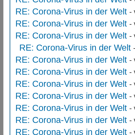
RE: Corona-Virus in der Welt
-
RE: Corona-Virus in der Welt
-
RE: Corona-Virus in der Welt
-
RE: Corona-Virus in der Welt
RE: Corona-Virus in der Welt
-
RE: Corona-Virus in der Welt
-
RE: Corona-Virus in der Welt
-
RE: Corona-Virus in der Welt
-
RE: Corona-Virus in der Welt
-
RE: Corona-Virus in der Welt
-
RE: Corona-Virus in der Welt
-