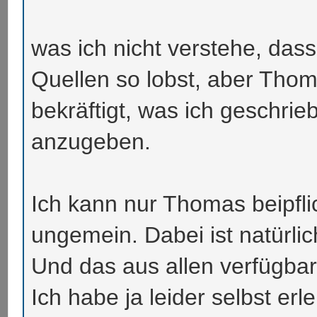
was ich nicht verstehe, das
Quellen so lobst, aber Thom
bekräftigt, was ich geschrie
anzugeben.
Ich kann nur Thomas beipfli
ungemein. Dabei ist natürl
Und das aus allen verfügba
Ich habe ja leider selbst er