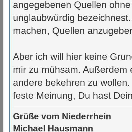
angegebenen Quellen ohne 
unglaubwürdig bezeichnest
machen, Quellen anzugebe
Aber ich will hier keine Gr
mir zu mühsam. Außerdem e
andere bekehren zu wollen. 
feste Meinung, Du hast Dei
Grüße vom Niederrhein
Michael Hausmann