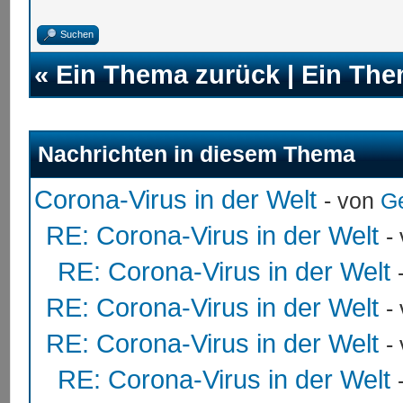
Suchen
«
Ein Thema zurück
|
Ein The
Nachrichten in diesem Thema
Corona-Virus in der Welt
- von
G
RE: Corona-Virus in der Welt
-
RE: Corona-Virus in der Welt
RE: Corona-Virus in der Welt
-
RE: Corona-Virus in der Welt
-
RE: Corona-Virus in der Welt