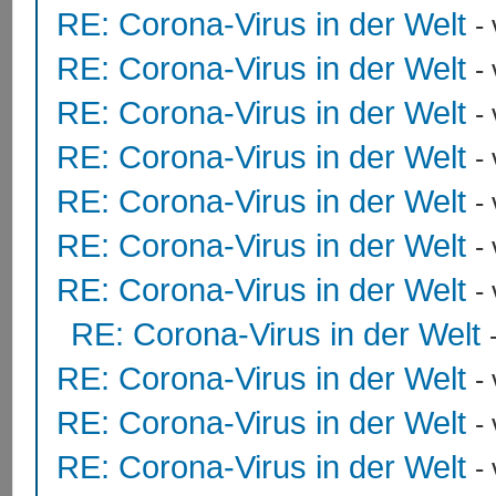
RE: Corona-Virus in der Welt
-
RE: Corona-Virus in der Welt
-
RE: Corona-Virus in der Welt
-
RE: Corona-Virus in der Welt
-
RE: Corona-Virus in der Welt
-
RE: Corona-Virus in der Welt
-
RE: Corona-Virus in der Welt
-
RE: Corona-Virus in der Welt
RE: Corona-Virus in der Welt
-
RE: Corona-Virus in der Welt
-
RE: Corona-Virus in der Welt
-