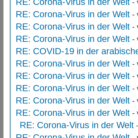
RE: Corona-Virus in der Welt
-
RE: Corona-Virus in der Welt
-
RE: Corona-Virus in der Welt
-
RE: Corona-Virus in der Welt
-
RE: COVID-19 in der arabisch
RE: Corona-Virus in der Welt
-
RE: Corona-Virus in der Welt
-
RE: Corona-Virus in der Welt
-
RE: Corona-Virus in der Welt
-
RE: Corona-Virus in der Welt
-
RE: Corona-Virus in der Welt
RE: Corona-Virus in der Welt
-