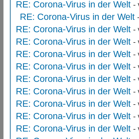
RE: Corona-Virus in der Welt
-
RE: Corona-Virus in der Welt
RE: Corona-Virus in der Welt
-
RE: Corona-Virus in der Welt
-
RE: Corona-Virus in der Welt
-
RE: Corona-Virus in der Welt
-
RE: Corona-Virus in der Welt
-
RE: Corona-Virus in der Welt
-
RE: Corona-Virus in der Welt
-
RE: Corona-Virus in der Welt
-
RE: Corona-Virus in der Welt
-