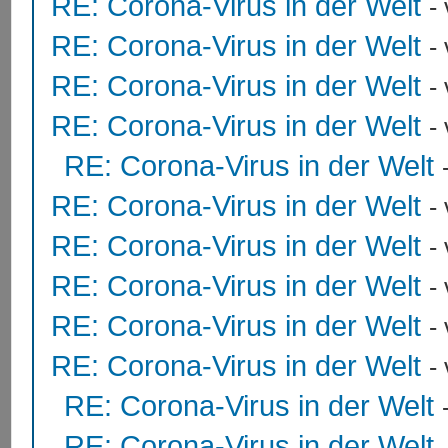
RE: Corona-Virus in der Welt
-
RE: Corona-Virus in der Welt
-
RE: Corona-Virus in der Welt
-
RE: Corona-Virus in der Welt
-
RE: Corona-Virus in der Welt
RE: Corona-Virus in der Welt
-
RE: Corona-Virus in der Welt
-
RE: Corona-Virus in der Welt
-
RE: Corona-Virus in der Welt
-
RE: Corona-Virus in der Welt
-
RE: Corona-Virus in der Welt
RE: Corona-Virus in der Welt