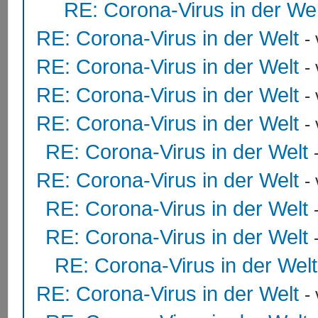
RE: Corona-Virus in der Wel
RE: Corona-Virus in der Welt
-
RE: Corona-Virus in der Welt
-
RE: Corona-Virus in der Welt
-
RE: Corona-Virus in der Welt
-
RE: Corona-Virus in der Welt
RE: Corona-Virus in der Welt
-
RE: Corona-Virus in der Welt
RE: Corona-Virus in der Welt
RE: Corona-Virus in der Welt
RE: Corona-Virus in der Welt
-