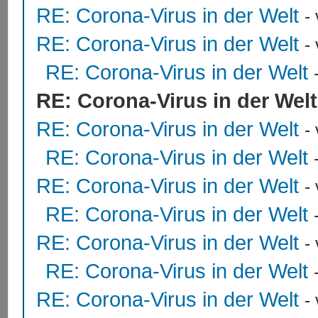
RE: Corona-Virus in der Welt
-
RE: Corona-Virus in der Welt
-
RE: Corona-Virus in der Welt
RE: Corona-Virus in der Welt
RE: Corona-Virus in der Welt
-
RE: Corona-Virus in der Welt
RE: Corona-Virus in der Welt
-
RE: Corona-Virus in der Welt
RE: Corona-Virus in der Welt
-
RE: Corona-Virus in der Welt
RE: Corona-Virus in der Welt
-