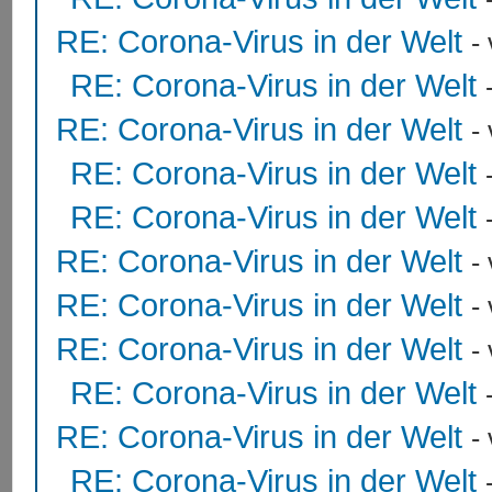
RE: Corona-Virus in der Welt
-
RE: Corona-Virus in der Welt
RE: Corona-Virus in der Welt
-
RE: Corona-Virus in der Welt
RE: Corona-Virus in der Welt
RE: Corona-Virus in der Welt
-
RE: Corona-Virus in der Welt
-
RE: Corona-Virus in der Welt
-
RE: Corona-Virus in der Welt
RE: Corona-Virus in der Welt
-
RE: Corona-Virus in der Welt