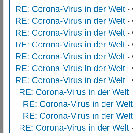
RE: Corona-Virus in der Welt
-
RE: Corona-Virus in der Welt
-
RE: Corona-Virus in der Welt
-
RE: Corona-Virus in der Welt
-
RE: Corona-Virus in der Welt
-
RE: Corona-Virus in der Welt
-
RE: Corona-Virus in der Welt
-
RE: Corona-Virus in der Welt
RE: Corona-Virus in der Welt
RE: Corona-Virus in der Welt
RE: Corona-Virus in der Welt