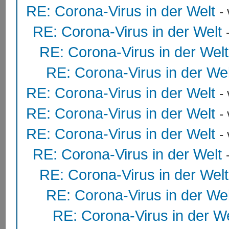
RE: Corona-Virus in der Welt
-
RE: Corona-Virus in der Welt
RE: Corona-Virus in der Welt
RE: Corona-Virus in der Wel
RE: Corona-Virus in der Welt
-
RE: Corona-Virus in der Welt
-
RE: Corona-Virus in der Welt
-
RE: Corona-Virus in der Welt
RE: Corona-Virus in der Welt
RE: Corona-Virus in der Wel
RE: Corona-Virus in der We