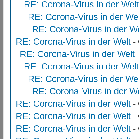
RE: Corona-Virus in der Welt
RE: Corona-Virus in der Wel
RE: Corona-Virus in der We
RE: Corona-Virus in der Welt
-
RE: Corona-Virus in der Welt
RE: Corona-Virus in der Welt
RE: Corona-Virus in der Wel
RE: Corona-Virus in der We
RE: Corona-Virus in der Welt
-
RE: Corona-Virus in der Welt
-
RE: Corona-Virus in der Welt
-