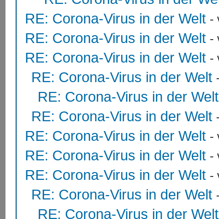
RE: Corona-Virus in der Welt
-
RE: Corona-Virus in der Welt
-
RE: Corona-Virus in der Welt
-
RE: Corona-Virus in der Welt
RE: Corona-Virus in der Welt
RE: Corona-Virus in der Welt
RE: Corona-Virus in der Welt
-
RE: Corona-Virus in der Welt
-
RE: Corona-Virus in der Welt
-
RE: Corona-Virus in der Welt
RE: Corona-Virus in der Welt