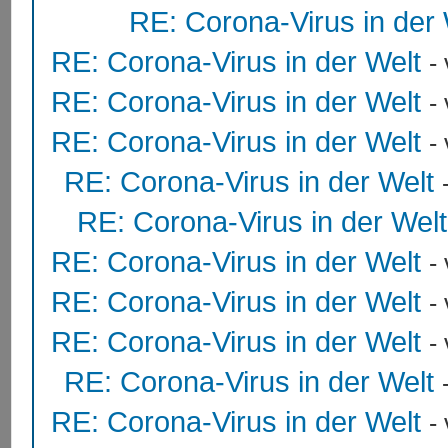
RE: Corona-Virus in der 
RE: Corona-Virus in der Welt
-
RE: Corona-Virus in der Welt
-
RE: Corona-Virus in der Welt
-
RE: Corona-Virus in der Welt
RE: Corona-Virus in der Welt
RE: Corona-Virus in der Welt
-
RE: Corona-Virus in der Welt
-
RE: Corona-Virus in der Welt
-
RE: Corona-Virus in der Welt
RE: Corona-Virus in der Welt
-