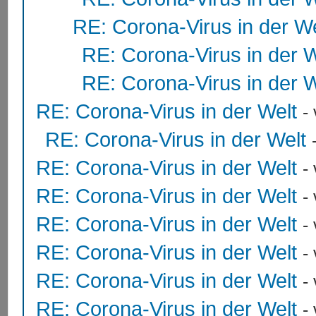
RE: Corona-Virus in der We
RE: Corona-Virus in der W
RE: Corona-Virus in der W
RE: Corona-Virus in der Welt
-
RE: Corona-Virus in der Welt
RE: Corona-Virus in der Welt
-
RE: Corona-Virus in der Welt
-
RE: Corona-Virus in der Welt
-
RE: Corona-Virus in der Welt
-
RE: Corona-Virus in der Welt
-
RE: Corona-Virus in der Welt
-