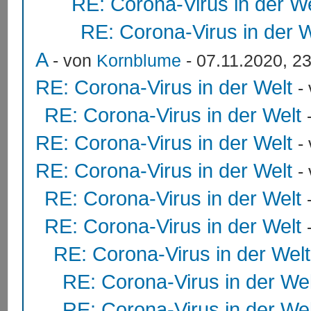
RE: Corona-Virus in der We
RE: Corona-Virus in der W
A
- von
Kornblume
- 07.11.2020, 2
RE: Corona-Virus in der Welt
-
RE: Corona-Virus in der Welt
RE: Corona-Virus in der Welt
-
RE: Corona-Virus in der Welt
-
RE: Corona-Virus in der Welt
RE: Corona-Virus in der Welt
RE: Corona-Virus in der Welt
RE: Corona-Virus in der Wel
RE: Corona-Virus in der Wel