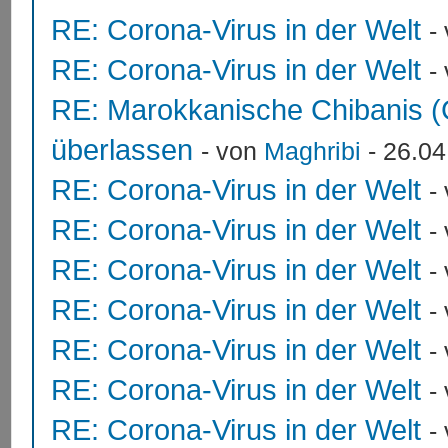
RE: Corona-Virus in der Welt
-
RE: Corona-Virus in der Welt
-
RE: Marokkanische Chibanis (
überlassen
- von
Maghribi
- 26.04
RE: Corona-Virus in der Welt
-
RE: Corona-Virus in der Welt
-
RE: Corona-Virus in der Welt
-
RE: Corona-Virus in der Welt
-
RE: Corona-Virus in der Welt
-
RE: Corona-Virus in der Welt
-
RE: Corona-Virus in der Welt
-