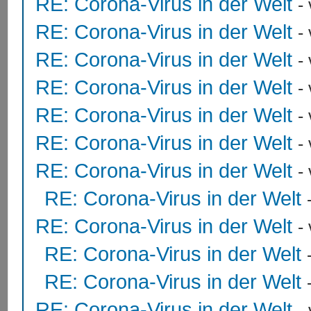
RE: Corona-Virus in der Welt
-
RE: Corona-Virus in der Welt
-
RE: Corona-Virus in der Welt
-
RE: Corona-Virus in der Welt
-
RE: Corona-Virus in der Welt
-
RE: Corona-Virus in der Welt
-
RE: Corona-Virus in der Welt
-
RE: Corona-Virus in der Welt
RE: Corona-Virus in der Welt
-
RE: Corona-Virus in der Welt
RE: Corona-Virus in der Welt
RE: Corona-Virus in der Welt
-