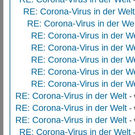
RE: Corona-Virus in der Welt
RE: Corona-Virus in der Wel
RE: Corona-Virus in der We
RE: Corona-Virus in der We
RE: Corona-Virus in der We
RE: Corona-Virus in der We
RE: Corona-Virus in der We
RE: Corona-Virus in der Welt
-
RE: Corona-Virus in der Welt
-
RE: Corona-Virus in der Welt
-
RE: Corona-Virus in der Welt