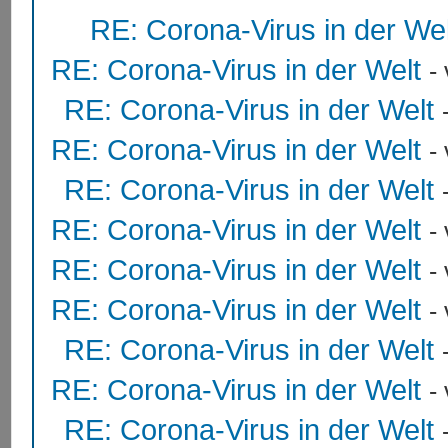
RE: Corona-Virus in der Wel
RE: Corona-Virus in der Welt
-
RE: Corona-Virus in der Welt
RE: Corona-Virus in der Welt
-
RE: Corona-Virus in der Welt
RE: Corona-Virus in der Welt
-
RE: Corona-Virus in der Welt
-
RE: Corona-Virus in der Welt
-
RE: Corona-Virus in der Welt
RE: Corona-Virus in der Welt
-
RE: Corona-Virus in der Welt