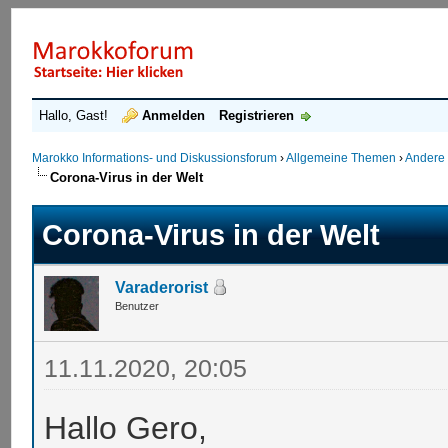
Hallo, Gast!
Anmelden
Registrieren
Marokko Informations- und Diskussionsforum
›
Allgemeine Themen
›
Andere
Corona-Virus in der Welt
Corona-Virus in der Welt
Varaderorist
Benutzer
11.11.2020, 20:05
Hallo Gero,