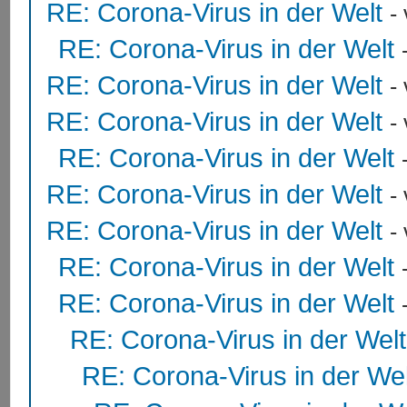
RE: Corona-Virus in der Welt
-
RE: Corona-Virus in der Welt
RE: Corona-Virus in der Welt
-
RE: Corona-Virus in der Welt
-
RE: Corona-Virus in der Welt
RE: Corona-Virus in der Welt
-
RE: Corona-Virus in der Welt
-
RE: Corona-Virus in der Welt
RE: Corona-Virus in der Welt
RE: Corona-Virus in der Welt
RE: Corona-Virus in der Wel