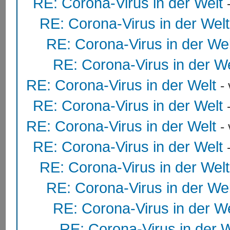
RE: Corona-Virus in der Welt
RE: Corona-Virus in der Welt
RE: Corona-Virus in der Wel
RE: Corona-Virus in der We
RE: Corona-Virus in der Welt
-
RE: Corona-Virus in der Welt
RE: Corona-Virus in der Welt
-
RE: Corona-Virus in der Welt
RE: Corona-Virus in der Welt
RE: Corona-Virus in der Wel
RE: Corona-Virus in der We
RE: Corona-Virus in der W