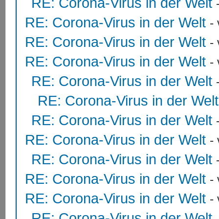
RE: Corona-Virus in der Welt
RE: Corona-Virus in der Welt
-
RE: Corona-Virus in der Welt
-
RE: Corona-Virus in der Welt
-
RE: Corona-Virus in der Welt
RE: Corona-Virus in der Welt
RE: Corona-Virus in der Welt
RE: Corona-Virus in der Welt
-
RE: Corona-Virus in der Welt
RE: Corona-Virus in der Welt
-
RE: Corona-Virus in der Welt
-
RE: Corona-Virus in der Welt