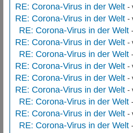
RE: Corona-Virus in der Welt
-
RE: Corona-Virus in der Welt
-
RE: Corona-Virus in der Welt
RE: Corona-Virus in der Welt
-
RE: Corona-Virus in der Welt
RE: Corona-Virus in der Welt
-
RE: Corona-Virus in der Welt
-
RE: Corona-Virus in der Welt
-
RE: Corona-Virus in der Welt
RE: Corona-Virus in der Welt
-
RE: Corona-Virus in der Welt