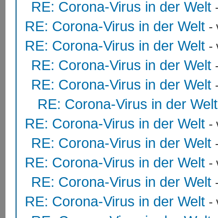
RE: Corona-Virus in der Welt
RE: Corona-Virus in der Welt
-
RE: Corona-Virus in der Welt
-
RE: Corona-Virus in der Welt
RE: Corona-Virus in der Welt
RE: Corona-Virus in der Welt
RE: Corona-Virus in der Welt
-
RE: Corona-Virus in der Welt
RE: Corona-Virus in der Welt
-
RE: Corona-Virus in der Welt
RE: Corona-Virus in der Welt
-