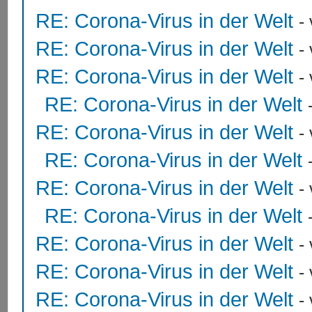
RE: Corona-Virus in der Welt
-
RE: Corona-Virus in der Welt
-
RE: Corona-Virus in der Welt
-
RE: Corona-Virus in der Welt
RE: Corona-Virus in der Welt
-
RE: Corona-Virus in der Welt
RE: Corona-Virus in der Welt
-
RE: Corona-Virus in der Welt
RE: Corona-Virus in der Welt
-
RE: Corona-Virus in der Welt
-
RE: Corona-Virus in der Welt
-