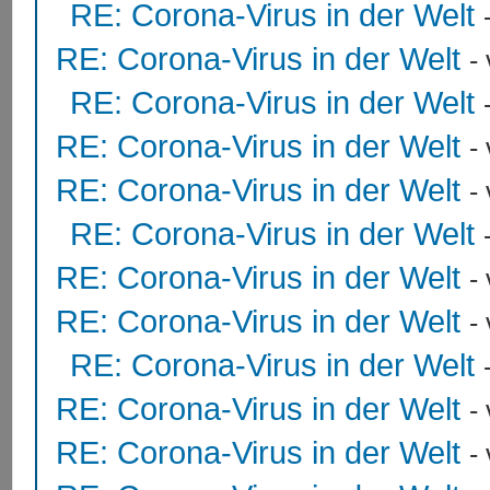
RE: Corona-Virus in der Welt
RE: Corona-Virus in der Welt
-
RE: Corona-Virus in der Welt
RE: Corona-Virus in der Welt
-
RE: Corona-Virus in der Welt
-
RE: Corona-Virus in der Welt
RE: Corona-Virus in der Welt
-
RE: Corona-Virus in der Welt
-
RE: Corona-Virus in der Welt
RE: Corona-Virus in der Welt
-
RE: Corona-Virus in der Welt
-