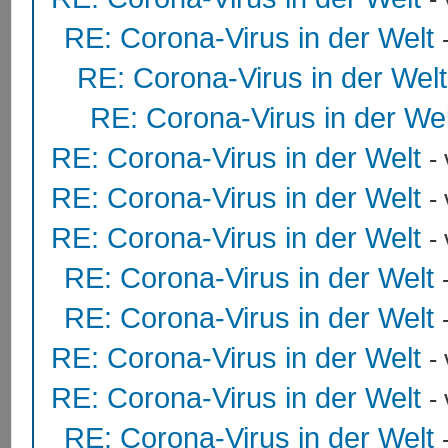
RE: Corona-Virus in der Welt
RE: Corona-Virus in der Welt
RE: Corona-Virus in der Wel
RE: Corona-Virus in der Welt
-
RE: Corona-Virus in der Welt
-
RE: Corona-Virus in der Welt
-
RE: Corona-Virus in der Welt
RE: Corona-Virus in der Welt
RE: Corona-Virus in der Welt
-
RE: Corona-Virus in der Welt
-
RE: Corona-Virus in der Welt