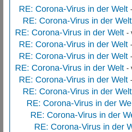
RE: Corona-Virus in der Welt
RE: Corona-Virus in der Welt
RE: Corona-Virus in der Welt
-
RE: Corona-Virus in der Welt
RE: Corona-Virus in der Welt
RE: Corona-Virus in der Welt
-
RE: Corona-Virus in der Welt
RE: Corona-Virus in der Welt
RE: Corona-Virus in der Wel
RE: Corona-Virus in der We
RE: Corona-Virus in der W