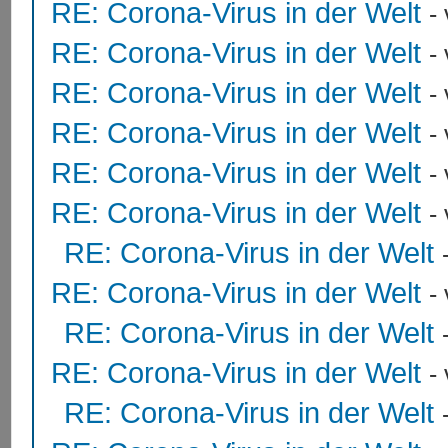
RE: Corona-Virus in der Welt
-
RE: Corona-Virus in der Welt
-
RE: Corona-Virus in der Welt
-
RE: Corona-Virus in der Welt
-
RE: Corona-Virus in der Welt
-
RE: Corona-Virus in der Welt
-
RE: Corona-Virus in der Welt
RE: Corona-Virus in der Welt
-
RE: Corona-Virus in der Welt
RE: Corona-Virus in der Welt
-
RE: Corona-Virus in der Welt