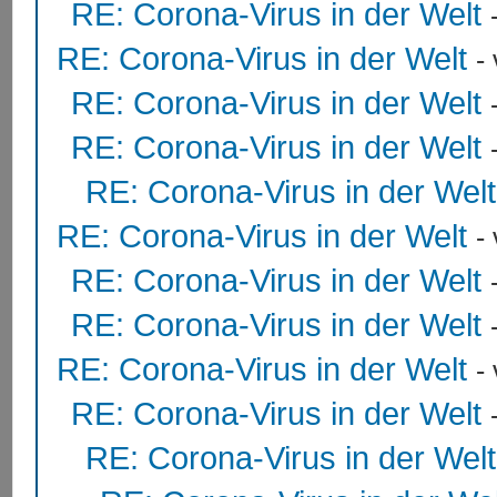
RE: Corona-Virus in der Welt
RE: Corona-Virus in der Welt
-
RE: Corona-Virus in der Welt
RE: Corona-Virus in der Welt
RE: Corona-Virus in der Welt
RE: Corona-Virus in der Welt
-
RE: Corona-Virus in der Welt
RE: Corona-Virus in der Welt
RE: Corona-Virus in der Welt
-
RE: Corona-Virus in der Welt
RE: Corona-Virus in der Welt