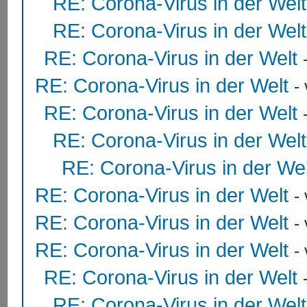
RE: Corona-Virus in der Welt
RE: Corona-Virus in der Welt
RE: Corona-Virus in der Welt
RE: Corona-Virus in der Welt
-
RE: Corona-Virus in der Welt
RE: Corona-Virus in der Welt
RE: Corona-Virus in der Wel
RE: Corona-Virus in der Welt
-
RE: Corona-Virus in der Welt
-
RE: Corona-Virus in der Welt
-
RE: Corona-Virus in der Welt
RE: Corona-Virus in der Welt