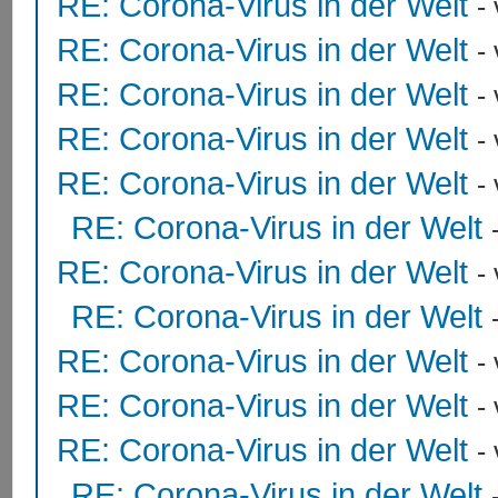
RE: Corona-Virus in der Welt
-
RE: Corona-Virus in der Welt
-
RE: Corona-Virus in der Welt
-
RE: Corona-Virus in der Welt
-
RE: Corona-Virus in der Welt
-
RE: Corona-Virus in der Welt
RE: Corona-Virus in der Welt
-
RE: Corona-Virus in der Welt
RE: Corona-Virus in der Welt
-
RE: Corona-Virus in der Welt
-
RE: Corona-Virus in der Welt
-
RE: Corona-Virus in der Welt