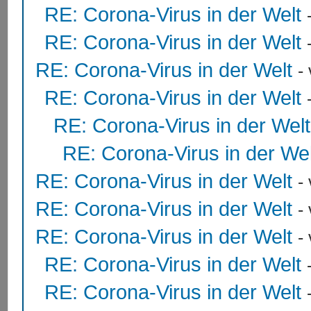
RE: Corona-Virus in der Welt
RE: Corona-Virus in der Welt
RE: Corona-Virus in der Welt
-
RE: Corona-Virus in der Welt
RE: Corona-Virus in der Welt
RE: Corona-Virus in der Wel
RE: Corona-Virus in der Welt
-
RE: Corona-Virus in der Welt
-
RE: Corona-Virus in der Welt
-
RE: Corona-Virus in der Welt
RE: Corona-Virus in der Welt