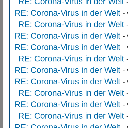
RE: Corona-Virus in der Welt
RE: Corona-Virus in der Welt
-
RE: Corona-Virus in der Welt
RE: Corona-Virus in der Welt
-
RE: Corona-Virus in der Welt
-
RE: Corona-Virus in der Welt
RE: Corona-Virus in der Welt
-
RE: Corona-Virus in der Welt
-
RE: Corona-Virus in der Welt
RE: Corona-Virus in der Welt
-
RE: Corona-Virus in der Welt
RE: Corona-Virus in der Welt
-