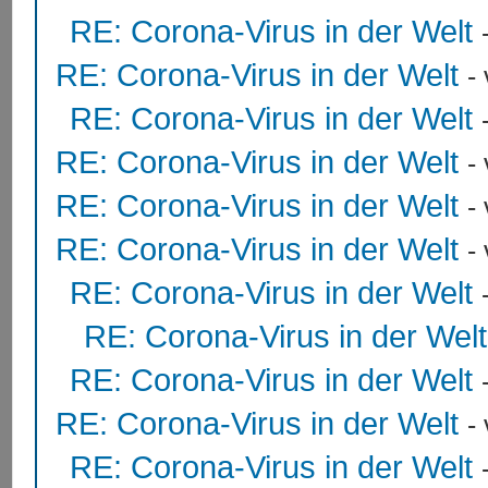
RE: Corona-Virus in der Welt
RE: Corona-Virus in der Welt
-
RE: Corona-Virus in der Welt
RE: Corona-Virus in der Welt
-
RE: Corona-Virus in der Welt
-
RE: Corona-Virus in der Welt
-
RE: Corona-Virus in der Welt
RE: Corona-Virus in der Welt
RE: Corona-Virus in der Welt
RE: Corona-Virus in der Welt
-
RE: Corona-Virus in der Welt