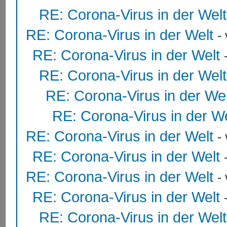
RE: Corona-Virus in der Welt
RE: Corona-Virus in der Welt
-
RE: Corona-Virus in der Welt
RE: Corona-Virus in der Welt
RE: Corona-Virus in der Wel
RE: Corona-Virus in der We
RE: Corona-Virus in der Welt
-
RE: Corona-Virus in der Welt
RE: Corona-Virus in der Welt
-
RE: Corona-Virus in der Welt
RE: Corona-Virus in der Welt