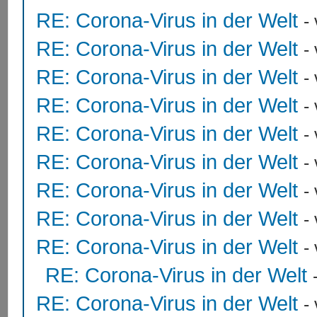
RE: Corona-Virus in der Welt
-
RE: Corona-Virus in der Welt
-
RE: Corona-Virus in der Welt
-
RE: Corona-Virus in der Welt
-
RE: Corona-Virus in der Welt
-
RE: Corona-Virus in der Welt
-
RE: Corona-Virus in der Welt
-
RE: Corona-Virus in der Welt
-
RE: Corona-Virus in der Welt
-
RE: Corona-Virus in der Welt
RE: Corona-Virus in der Welt
-