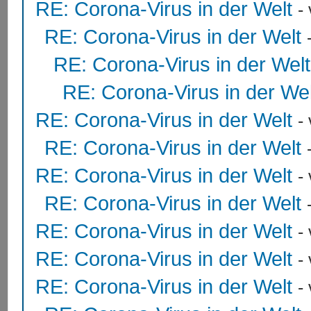
RE: Corona-Virus in der Welt
-
RE: Corona-Virus in der Welt
RE: Corona-Virus in der Welt
RE: Corona-Virus in der Wel
RE: Corona-Virus in der Welt
-
RE: Corona-Virus in der Welt
RE: Corona-Virus in der Welt
-
RE: Corona-Virus in der Welt
RE: Corona-Virus in der Welt
-
RE: Corona-Virus in der Welt
-
RE: Corona-Virus in der Welt
-