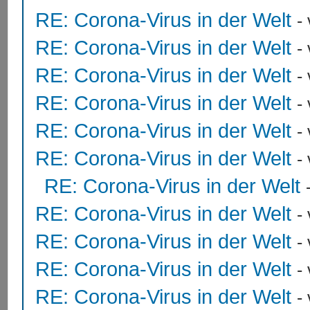
RE: Corona-Virus in der Welt
-
RE: Corona-Virus in der Welt
-
RE: Corona-Virus in der Welt
-
RE: Corona-Virus in der Welt
-
RE: Corona-Virus in der Welt
-
RE: Corona-Virus in der Welt
-
RE: Corona-Virus in der Welt
RE: Corona-Virus in der Welt
-
RE: Corona-Virus in der Welt
-
RE: Corona-Virus in der Welt
-
RE: Corona-Virus in der Welt
-