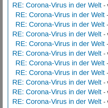
RE: Corona-Virus in der Welt
-
RE: Corona-Virus in der Welt
RE: Corona-Virus in der Welt
RE: Corona-Virus in der Welt
-
RE: Corona-Virus in der Welt
RE: Corona-Virus in der Welt
-
RE: Corona-Virus in der Welt
RE: Corona-Virus in der Welt
RE: Corona-Virus in der Welt
-
RE: Corona-Virus in der Welt
-
RE: Corona-Virus in der Welt
-