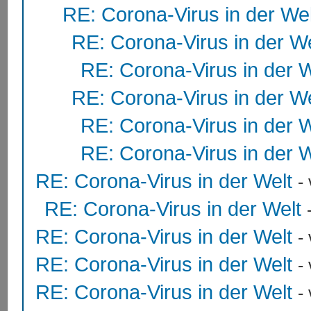
RE: Corona-Virus in der Wel
RE: Corona-Virus in der We
RE: Corona-Virus in der W
RE: Corona-Virus in der We
RE: Corona-Virus in der W
RE: Corona-Virus in der W
RE: Corona-Virus in der Welt
-
RE: Corona-Virus in der Welt
RE: Corona-Virus in der Welt
-
RE: Corona-Virus in der Welt
-
RE: Corona-Virus in der Welt
-