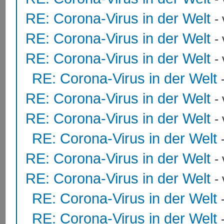
RE: Corona-Virus in der Welt
-
RE: Corona-Virus in der Welt
-
RE: Corona-Virus in der Welt
-
RE: Corona-Virus in der Welt
RE: Corona-Virus in der Welt
-
RE: Corona-Virus in der Welt
-
RE: Corona-Virus in der Welt
RE: Corona-Virus in der Welt
-
RE: Corona-Virus in der Welt
-
RE: Corona-Virus in der Welt
RE: Corona-Virus in der Welt