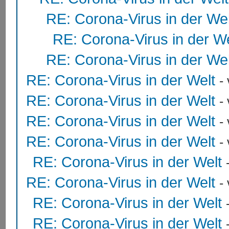
RE: Corona-Virus in der Wel
RE: Corona-Virus in der We
RE: Corona-Virus in der Wel
RE: Corona-Virus in der Welt
-
RE: Corona-Virus in der Welt
-
RE: Corona-Virus in der Welt
-
RE: Corona-Virus in der Welt
-
RE: Corona-Virus in der Welt
RE: Corona-Virus in der Welt
-
RE: Corona-Virus in der Welt
RE: Corona-Virus in der Welt