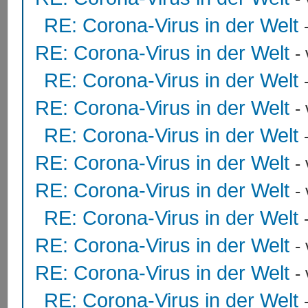
RE: Corona-Virus in der Welt
RE: Corona-Virus in der Welt
-
RE: Corona-Virus in der Welt
RE: Corona-Virus in der Welt
-
RE: Corona-Virus in der Welt
RE: Corona-Virus in der Welt
-
RE: Corona-Virus in der Welt
-
RE: Corona-Virus in der Welt
RE: Corona-Virus in der Welt
-
RE: Corona-Virus in der Welt
-
RE: Corona-Virus in der Welt