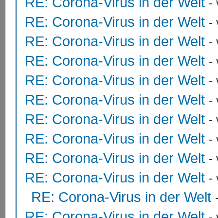
RE: Corona-Virus in der Welt
-
RE: Corona-Virus in der Welt
-
RE: Corona-Virus in der Welt
-
RE: Corona-Virus in der Welt
-
RE: Corona-Virus in der Welt
-
RE: Corona-Virus in der Welt
-
RE: Corona-Virus in der Welt
-
RE: Corona-Virus in der Welt
-
RE: Corona-Virus in der Welt
-
RE: Corona-Virus in der Welt
-
RE: Corona-Virus in der Welt
RE: Corona-Virus in der Welt
-