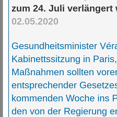
zum 24. Juli verlängert
02.05.2020
Gesundheitsminister Vér
Kabinettssitzung in Paris
Maßnahmen sollten vorers
entsprechender Gesetzes
kommenden Woche ins Par
den von der Regierung en