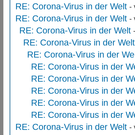
RE: Corona-Virus in der Welt
-
RE: Corona-Virus in der Welt
-
RE: Corona-Virus in der Welt
RE: Corona-Virus in der Welt
RE: Corona-Virus in der Wel
RE: Corona-Virus in der We
RE: Corona-Virus in der We
RE: Corona-Virus in der We
RE: Corona-Virus in der We
RE: Corona-Virus in der We
RE: Corona-Virus in der Welt
-