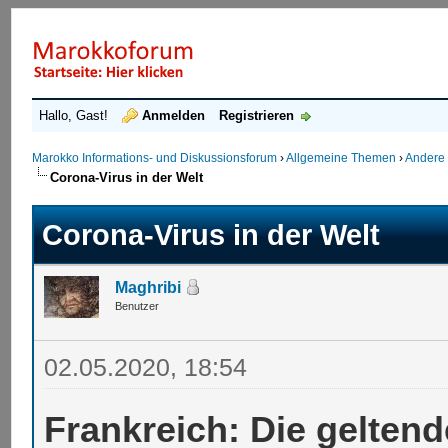
Hallo, Gast!
Anmelden
Registrieren
Marokko Informations- und Diskussionsforum
›
Allgemeine Themen
›
Andere
Corona-Virus in der Welt
Corona-Virus in der Welt
Maghribi
Benutzer
02.05.2020, 18:54
Frankreich: Die gelten