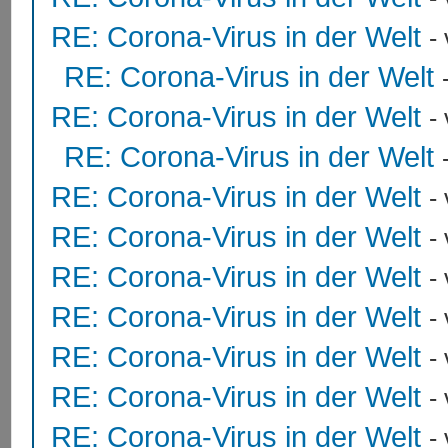
RE: Corona-Virus in der Welt
-
RE: Corona-Virus in der Welt
RE: Corona-Virus in der Welt
-
RE: Corona-Virus in der Welt
RE: Corona-Virus in der Welt
-
RE: Corona-Virus in der Welt
-
RE: Corona-Virus in der Welt
-
RE: Corona-Virus in der Welt
-
RE: Corona-Virus in der Welt
-
RE: Corona-Virus in der Welt
-
RE: Corona-Virus in der Welt
-