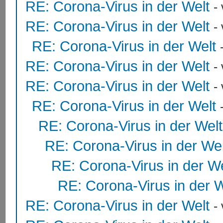
RE: Corona-Virus in der Welt
-
RE: Corona-Virus in der Welt
-
RE: Corona-Virus in der Welt
RE: Corona-Virus in der Welt
-
RE: Corona-Virus in der Welt
-
RE: Corona-Virus in der Welt
RE: Corona-Virus in der Welt
RE: Corona-Virus in der Wel
RE: Corona-Virus in der We
RE: Corona-Virus in der W
RE: Corona-Virus in der Welt
-