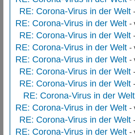
RE: Corona-Virus in der Welt
RE: Corona-Virus in der Welt
-
RE: Corona-Virus in der Welt
RE: Corona-Virus in der Welt
-
RE: Corona-Virus in der Welt
-
RE: Corona-Virus in der Welt
RE: Corona-Virus in der Welt
RE: Corona-Virus in der Welt
RE: Corona-Virus in der Welt
-
RE: Corona-Virus in der Welt
RE: Corona-Virus in der Welt
-