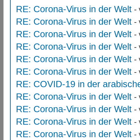
RE: Corona-Virus in der Welt
-
RE: Corona-Virus in der Welt
-
RE: Corona-Virus in der Welt
-
RE: Corona-Virus in der Welt
-
RE: Corona-Virus in der Welt
-
RE: Corona-Virus in der Welt
-
RE: COVID-19 in der arabisch
RE: Corona-Virus in der Welt
-
RE: Corona-Virus in der Welt
-
RE: Corona-Virus in der Welt
-
RE: Corona-Virus in der Welt
-