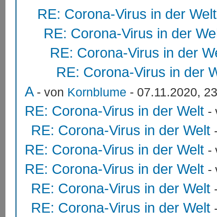
RE: Corona-Virus in der Welt
RE: Corona-Virus in der Wel
RE: Corona-Virus in der We
RE: Corona-Virus in der W
A
- von
Kornblume
- 07.11.2020, 2
RE: Corona-Virus in der Welt
-
RE: Corona-Virus in der Welt
RE: Corona-Virus in der Welt
-
RE: Corona-Virus in der Welt
-
RE: Corona-Virus in der Welt
RE: Corona-Virus in der Welt