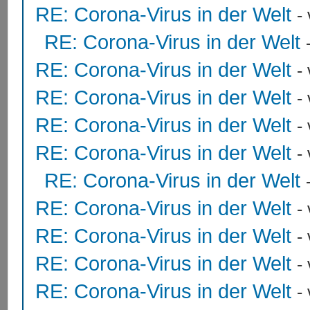
RE: Corona-Virus in der Welt
-
RE: Corona-Virus in der Welt
RE: Corona-Virus in der Welt
-
RE: Corona-Virus in der Welt
-
RE: Corona-Virus in der Welt
-
RE: Corona-Virus in der Welt
-
RE: Corona-Virus in der Welt
RE: Corona-Virus in der Welt
-
RE: Corona-Virus in der Welt
-
RE: Corona-Virus in der Welt
-
RE: Corona-Virus in der Welt
-