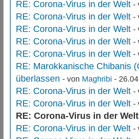
RE: Corona-Virus in der Welt
-
RE: Corona-Virus in der Welt
-
RE: Corona-Virus in der Welt
-
RE: Corona-Virus in der Welt
-
RE: Corona-Virus in der Welt
-
RE: Marokkanische Chibanis (
überlassen
- von
Maghribi
- 26.04
RE: Corona-Virus in der Welt
-
RE: Corona-Virus in der Welt
-
RE: Corona-Virus in der Welt
RE: Corona-Virus in der Welt
-