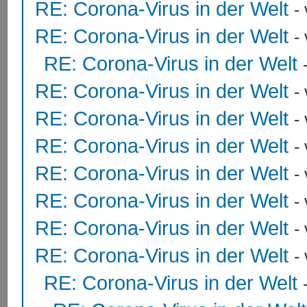
RE: Corona-Virus in der Welt
-
RE: Corona-Virus in der Welt
-
RE: Corona-Virus in der Welt
RE: Corona-Virus in der Welt
-
RE: Corona-Virus in der Welt
-
RE: Corona-Virus in der Welt
-
RE: Corona-Virus in der Welt
-
RE: Corona-Virus in der Welt
-
RE: Corona-Virus in der Welt
-
RE: Corona-Virus in der Welt
-
RE: Corona-Virus in der Welt