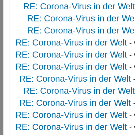
RE: Corona-Virus in der Welt
RE: Corona-Virus in der Wel
RE: Corona-Virus in der Wel
RE: Corona-Virus in der Welt
-
RE: Corona-Virus in der Welt
-
RE: Corona-Virus in der Welt
-
RE: Corona-Virus in der Welt
RE: Corona-Virus in der Welt
RE: Corona-Virus in der Welt
RE: Corona-Virus in der Welt
-
RE: Corona-Virus in der Welt
-