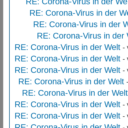
RE: Corona-Virus in der Wel
RE: Corona-Virus in der We
RE: Corona-Virus in der W
RE: Corona-Virus in der 
RE: Corona-Virus in der Welt
-
RE: Corona-Virus in der Welt
-
RE: Corona-Virus in der Welt
-
RE: Corona-Virus in der Welt
RE: Corona-Virus in der Welt
RE: Corona-Virus in der Welt
-
RE: Corona-Virus in der Welt
-
RE: Corona-Virus in der Welt
-