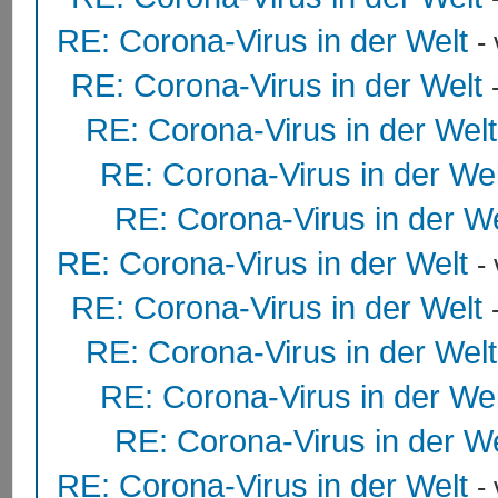
RE: Corona-Virus in der Welt
-
RE: Corona-Virus in der Welt
RE: Corona-Virus in der Welt
RE: Corona-Virus in der Wel
RE: Corona-Virus in der We
RE: Corona-Virus in der Welt
-
RE: Corona-Virus in der Welt
RE: Corona-Virus in der Welt
RE: Corona-Virus in der Wel
RE: Corona-Virus in der We
RE: Corona-Virus in der Welt
-