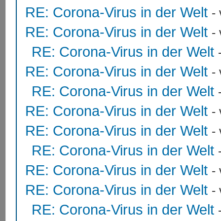
RE: Corona-Virus in der Welt
-
RE: Corona-Virus in der Welt
-
RE: Corona-Virus in der Welt
RE: Corona-Virus in der Welt
-
RE: Corona-Virus in der Welt
RE: Corona-Virus in der Welt
-
RE: Corona-Virus in der Welt
-
RE: Corona-Virus in der Welt
RE: Corona-Virus in der Welt
-
RE: Corona-Virus in der Welt
-
RE: Corona-Virus in der Welt