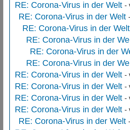
RE: Corona-Virus in der Welt
-
RE: Corona-Virus in der Welt
RE: Corona-Virus in der Welt
RE: Corona-Virus in der Wel
RE: Corona-Virus in der We
RE: Corona-Virus in der Wel
RE: Corona-Virus in der Welt
-
RE: Corona-Virus in der Welt
-
RE: Corona-Virus in der Welt
-
RE: Corona-Virus in der Welt
-
RE: Corona-Virus in der Welt