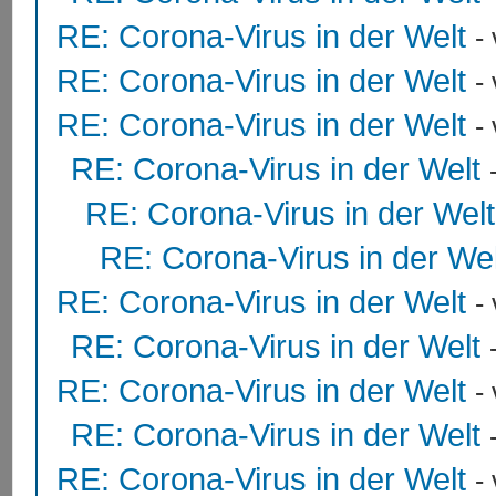
RE: Corona-Virus in der Welt
-
RE: Corona-Virus in der Welt
-
RE: Corona-Virus in der Welt
-
RE: Corona-Virus in der Welt
RE: Corona-Virus in der Welt
RE: Corona-Virus in der Wel
RE: Corona-Virus in der Welt
-
RE: Corona-Virus in der Welt
RE: Corona-Virus in der Welt
-
RE: Corona-Virus in der Welt
RE: Corona-Virus in der Welt
-