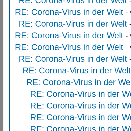
RE: Corona-Virus in der Welt
RE: Corona-Virus in der Welt
-
RE: Corona-Virus in der Welt
RE: Corona-Virus in der Welt
-
RE: Corona-Virus in der Welt
-
RE: Corona-Virus in der Welt
RE: Corona-Virus in der Welt
RE: Corona-Virus in der Wel
RE: Corona-Virus in der We
RE: Corona-Virus in der We
RE: Corona-Virus in der We
RE: Corona-Virus in der We