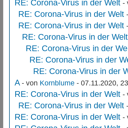
RE: Corona-Virus in der Welt
-
RE: Corona-Virus in der Welt
RE: Corona-Virus in der Welt
RE: Corona-Virus in der Welt
RE: Corona-Virus in der Wel
RE: Corona-Virus in der We
RE: Corona-Virus in der W
A
- von
Kornblume
- 07.11.2020, 2
RE: Corona-Virus in der Welt
-
RE: Corona-Virus in der Welt
RE: Corona-Virus in der Welt
-