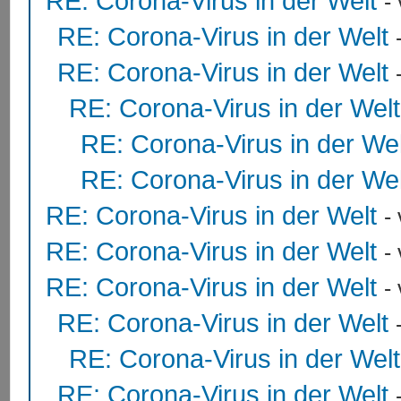
RE: Corona-Virus in der Welt
-
RE: Corona-Virus in der Welt
RE: Corona-Virus in der Welt
RE: Corona-Virus in der Welt
RE: Corona-Virus in der Wel
RE: Corona-Virus in der Wel
RE: Corona-Virus in der Welt
-
RE: Corona-Virus in der Welt
-
RE: Corona-Virus in der Welt
-
RE: Corona-Virus in der Welt
RE: Corona-Virus in der Welt
RE: Corona-Virus in der Welt