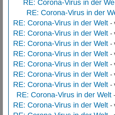
RE: Corona-Virus in der Wel
RE: Corona-Virus in der We
RE: Corona-Virus in der Welt
-
RE: Corona-Virus in der Welt
-
RE: Corona-Virus in der Welt
-
RE: Corona-Virus in der Welt
-
RE: Corona-Virus in der Welt
-
RE: Corona-Virus in der Welt
-
RE: Corona-Virus in der Welt
-
RE: Corona-Virus in der Welt
RE: Corona-Virus in der Welt
-