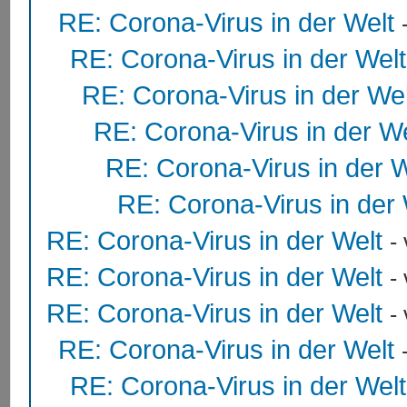
RE: Corona-Virus in der Welt
RE: Corona-Virus in der Welt
RE: Corona-Virus in der Wel
RE: Corona-Virus in der We
RE: Corona-Virus in der W
RE: Corona-Virus in der 
RE: Corona-Virus in der Welt
-
RE: Corona-Virus in der Welt
-
RE: Corona-Virus in der Welt
-
RE: Corona-Virus in der Welt
RE: Corona-Virus in der Welt