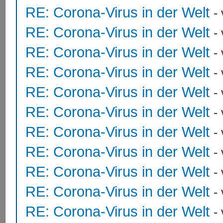
RE: Corona-Virus in der Welt
-
RE: Corona-Virus in der Welt
-
RE: Corona-Virus in der Welt
-
RE: Corona-Virus in der Welt
-
RE: Corona-Virus in der Welt
-
RE: Corona-Virus in der Welt
-
RE: Corona-Virus in der Welt
-
RE: Corona-Virus in der Welt
-
RE: Corona-Virus in der Welt
-
RE: Corona-Virus in der Welt
-
RE: Corona-Virus in der Welt
-