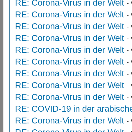
RE: Corona-Virus in der Welt
-
RE: Corona-Virus in der Welt
-
RE: Corona-Virus in der Welt
-
RE: Corona-Virus in der Welt
-
RE: Corona-Virus in der Welt
-
RE: Corona-Virus in der Welt
-
RE: Corona-Virus in der Welt
-
RE: Corona-Virus in der Welt
-
RE: Corona-Virus in der Welt
-
RE: COVID-19 in der arabisch
RE: Corona-Virus in der Welt
-