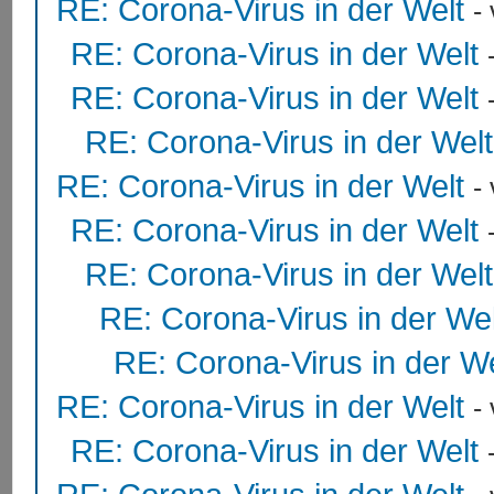
RE: Corona-Virus in der Welt
-
RE: Corona-Virus in der Welt
RE: Corona-Virus in der Welt
RE: Corona-Virus in der Welt
RE: Corona-Virus in der Welt
-
RE: Corona-Virus in der Welt
RE: Corona-Virus in der Welt
RE: Corona-Virus in der Wel
RE: Corona-Virus in der We
RE: Corona-Virus in der Welt
-
RE: Corona-Virus in der Welt