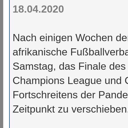
18.04.2020
Nach einigen Wochen de
afrikanische Fußballverb
Samstag, das Finale des 
Champions League und 
Fortschreitens der Pande
Zeitpunkt zu verschiebe