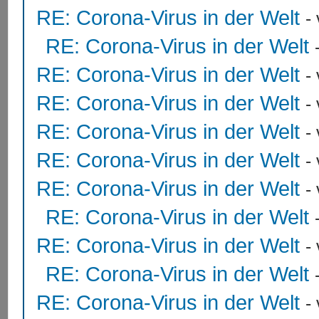
RE: Corona-Virus in der Welt
-
RE: Corona-Virus in der Welt
RE: Corona-Virus in der Welt
-
RE: Corona-Virus in der Welt
-
RE: Corona-Virus in der Welt
-
RE: Corona-Virus in der Welt
-
RE: Corona-Virus in der Welt
-
RE: Corona-Virus in der Welt
RE: Corona-Virus in der Welt
-
RE: Corona-Virus in der Welt
RE: Corona-Virus in der Welt
-