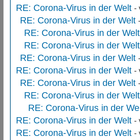
RE: Corona-Virus in der Welt
-
RE: Corona-Virus in der Welt
RE: Corona-Virus in der Welt
RE: Corona-Virus in der Welt
RE: Corona-Virus in der Welt
RE: Corona-Virus in der Welt
-
RE: Corona-Virus in der Welt
RE: Corona-Virus in der Welt
RE: Corona-Virus in der Wel
RE: Corona-Virus in der Welt
-
RE: Corona-Virus in der Welt
-