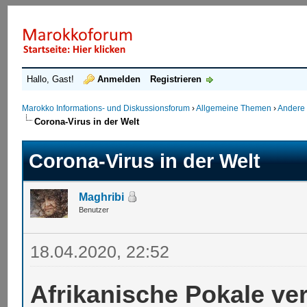
Hallo, Gast!
Anmelden
Registrieren
Marokko Informations- und Diskussionsforum
›
Allgemeine Themen
›
Andere
Corona-Virus in der Welt
Corona-Virus in der Welt
Maghribi
Benutzer
18.04.2020, 22:52
Afrikanische Pokale v