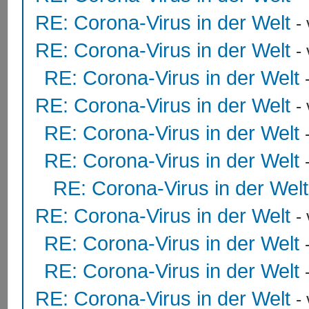
RE: Corona-Virus in der Welt
-
RE: Corona-Virus in der Welt
-
RE: Corona-Virus in der Welt
RE: Corona-Virus in der Welt
-
RE: Corona-Virus in der Welt
RE: Corona-Virus in der Welt
RE: Corona-Virus in der Welt
RE: Corona-Virus in der Welt
-
RE: Corona-Virus in der Welt
RE: Corona-Virus in der Welt
RE: Corona-Virus in der Welt
-