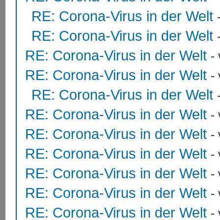
RE: Corona-Virus in der Welt
RE: Corona-Virus in der Welt
RE: Corona-Virus in der Welt
-
RE: Corona-Virus in der Welt
-
RE: Corona-Virus in der Welt
RE: Corona-Virus in der Welt
-
RE: Corona-Virus in der Welt
-
RE: Corona-Virus in der Welt
-
RE: Corona-Virus in der Welt
-
RE: Corona-Virus in der Welt
-
RE: Corona-Virus in der Welt
-