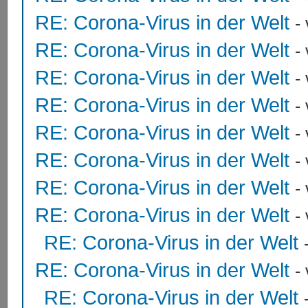
RE: Corona-Virus in der Welt
-
RE: Corona-Virus in der Welt
-
RE: Corona-Virus in der Welt
-
RE: Corona-Virus in der Welt
-
RE: Corona-Virus in der Welt
-
RE: Corona-Virus in der Welt
-
RE: Corona-Virus in der Welt
-
RE: Corona-Virus in der Welt
-
RE: Corona-Virus in der Welt
RE: Corona-Virus in der Welt
-
RE: Corona-Virus in der Welt