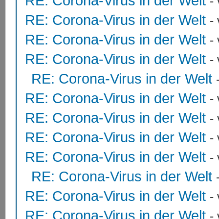
RE: Corona-Virus in der Welt
-
RE: Corona-Virus in der Welt
-
RE: Corona-Virus in der Welt
-
RE: Corona-Virus in der Welt
-
RE: Corona-Virus in der Welt
RE: Corona-Virus in der Welt
-
RE: Corona-Virus in der Welt
-
RE: Corona-Virus in der Welt
-
RE: Corona-Virus in der Welt
-
RE: Corona-Virus in der Welt
RE: Corona-Virus in der Welt
-
RE: Corona-Virus in der Welt
-