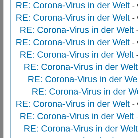
RE: Corona-Virus in der Welt
-
RE: Corona-Virus in der Welt
-
RE: Corona-Virus in der Welt
RE: Corona-Virus in der Welt
-
RE: Corona-Virus in der Welt
RE: Corona-Virus in der Welt
RE: Corona-Virus in der Wel
RE: Corona-Virus in der We
RE: Corona-Virus in der Welt
-
RE: Corona-Virus in der Welt
RE: Corona-Virus in der Welt