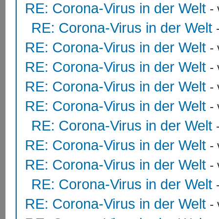
RE: Corona-Virus in der Welt
-
RE: Corona-Virus in der Welt
RE: Corona-Virus in der Welt
-
RE: Corona-Virus in der Welt
-
RE: Corona-Virus in der Welt
-
RE: Corona-Virus in der Welt
-
RE: Corona-Virus in der Welt
RE: Corona-Virus in der Welt
-
RE: Corona-Virus in der Welt
-
RE: Corona-Virus in der Welt
RE: Corona-Virus in der Welt
-