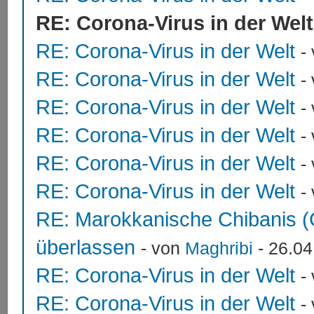
RE: Corona-Virus in der Welt
RE: Corona-Virus in der Welt
-
RE: Corona-Virus in der Welt
-
RE: Corona-Virus in der Welt
-
RE: Corona-Virus in der Welt
-
RE: Corona-Virus in der Welt
-
RE: Corona-Virus in der Welt
-
RE: Marokkanische Chibanis (
überlassen
- von
Maghribi
- 26.04
RE: Corona-Virus in der Welt
-
RE: Corona-Virus in der Welt
-