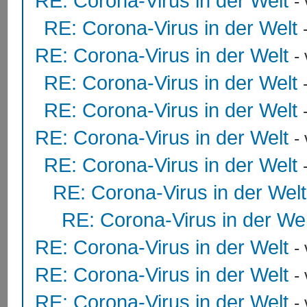
RE: Corona-Virus in der Welt
-
RE: Corona-Virus in der Welt
RE: Corona-Virus in der Welt
-
RE: Corona-Virus in der Welt
RE: Corona-Virus in der Welt
RE: Corona-Virus in der Welt
-
RE: Corona-Virus in der Welt
RE: Corona-Virus in der Welt
RE: Corona-Virus in der Wel
RE: Corona-Virus in der Welt
-
RE: Corona-Virus in der Welt
-
RE: Corona-Virus in der Welt
-