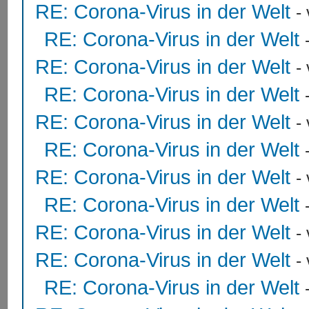
RE: Corona-Virus in der Welt
-
RE: Corona-Virus in der Welt
RE: Corona-Virus in der Welt
-
RE: Corona-Virus in der Welt
RE: Corona-Virus in der Welt
-
RE: Corona-Virus in der Welt
RE: Corona-Virus in der Welt
-
RE: Corona-Virus in der Welt
RE: Corona-Virus in der Welt
-
RE: Corona-Virus in der Welt
-
RE: Corona-Virus in der Welt