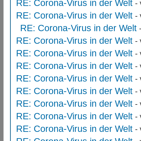
RE: Corona-Virus in der Welt
-
RE: Corona-Virus in der Welt
-
RE: Corona-Virus in der Welt
RE: Corona-Virus in der Welt
-
RE: Corona-Virus in der Welt
-
RE: Corona-Virus in der Welt
-
RE: Corona-Virus in der Welt
-
RE: Corona-Virus in der Welt
-
RE: Corona-Virus in der Welt
-
RE: Corona-Virus in der Welt
-
RE: Corona-Virus in der Welt
-