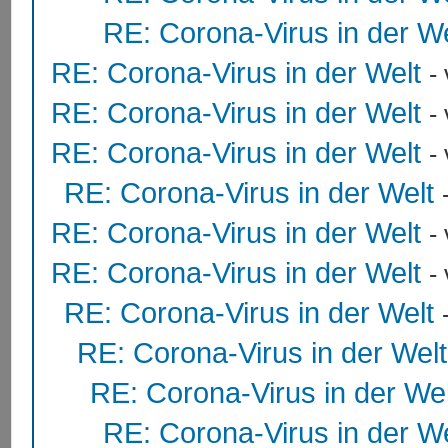
RE: Corona-Virus in der We
RE: Corona-Virus in der Welt
-
RE: Corona-Virus in der Welt
-
RE: Corona-Virus in der Welt
-
RE: Corona-Virus in der Welt
RE: Corona-Virus in der Welt
-
RE: Corona-Virus in der Welt
-
RE: Corona-Virus in der Welt
RE: Corona-Virus in der Welt
RE: Corona-Virus in der Wel
RE: Corona-Virus in der We