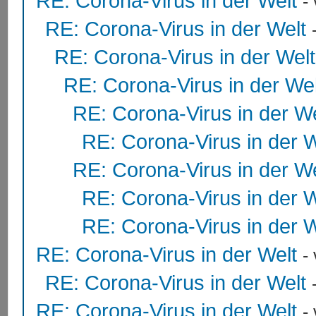
RE: Corona-Virus in der Welt
-
RE: Corona-Virus in der Welt
RE: Corona-Virus in der Welt
RE: Corona-Virus in der Wel
RE: Corona-Virus in der We
RE: Corona-Virus in der W
RE: Corona-Virus in der We
RE: Corona-Virus in der W
RE: Corona-Virus in der W
RE: Corona-Virus in der Welt
-
RE: Corona-Virus in der Welt
RE: Corona-Virus in der Welt
-