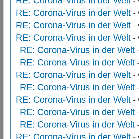
RE: Corona-Virus in der Welt
-
RE: Corona-Virus in der Welt
-
RE: Corona-Virus in der Welt
-
RE: Corona-Virus in der Welt
-
RE: Corona-Virus in der Welt
RE: Corona-Virus in der Welt
RE: Corona-Virus in der Welt
-
RE: Corona-Virus in der Welt
RE: Corona-Virus in der Welt
-
RE: Corona-Virus in der Welt
RE: Corona-Virus in der Welt
RE: Corona-Virus in der Welt
-