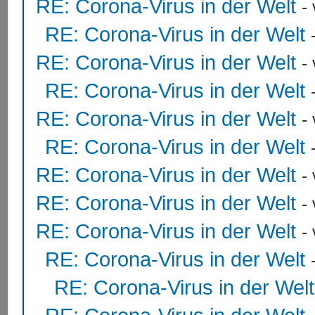
RE: Corona-Virus in der Welt
-
RE: Corona-Virus in der Welt
RE: Corona-Virus in der Welt
-
RE: Corona-Virus in der Welt
RE: Corona-Virus in der Welt
-
RE: Corona-Virus in der Welt
RE: Corona-Virus in der Welt
-
RE: Corona-Virus in der Welt
-
RE: Corona-Virus in der Welt
-
RE: Corona-Virus in der Welt
RE: Corona-Virus in der Welt