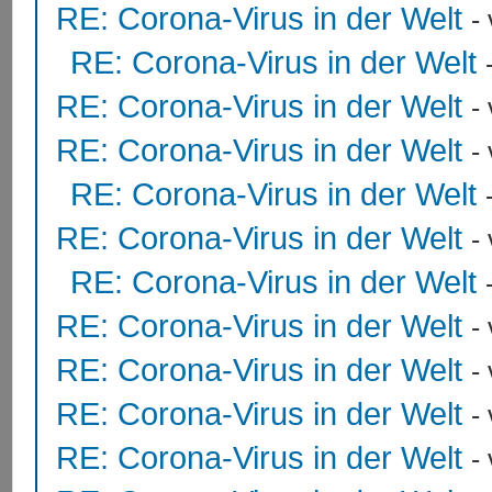
RE: Corona-Virus in der Welt
-
RE: Corona-Virus in der Welt
RE: Corona-Virus in der Welt
-
RE: Corona-Virus in der Welt
-
RE: Corona-Virus in der Welt
RE: Corona-Virus in der Welt
-
RE: Corona-Virus in der Welt
RE: Corona-Virus in der Welt
-
RE: Corona-Virus in der Welt
-
RE: Corona-Virus in der Welt
-
RE: Corona-Virus in der Welt
-