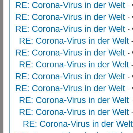
RE: Corona-Virus in der Welt
-
RE: Corona-Virus in der Welt
-
RE: Corona-Virus in der Welt
-
RE: Corona-Virus in der Welt
RE: Corona-Virus in der Welt
-
RE: Corona-Virus in der Welt
RE: Corona-Virus in der Welt
-
RE: Corona-Virus in der Welt
-
RE: Corona-Virus in der Welt
RE: Corona-Virus in der Welt
RE: Corona-Virus in der Welt